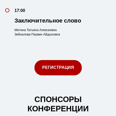
17:00
Заключительное слово
Митина Татьяна Алексеевна
Зейналова Первин Айдыновна
РЕГИСТРАЦИЯ
СПОНСОРЫ
КОНФЕРЕНЦИИ