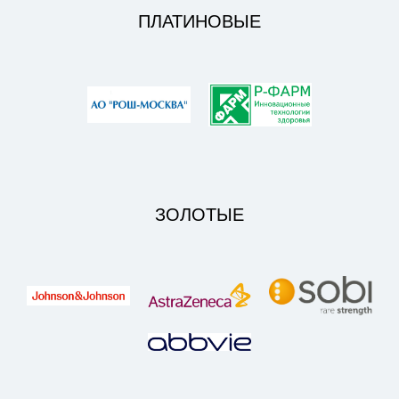
ПЛАТИНОВЫЕ
ЗОЛОТЫЕ