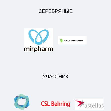
СЕРЕБРЯНЫЕ
УЧАСТНИК