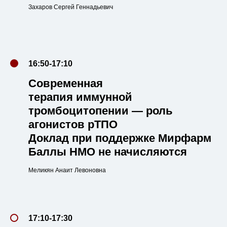
Захаров Сергей Геннадьевич
16:50-17:10
Современная
терапия иммунной
тромбоцитопении — роль
агонистов рТПО
Доклад при поддержке Мирфарм
Баллы НМО не начисляются
Меликян Анаит Левоновна
17:10-17:30