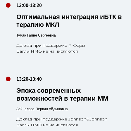
13:00-13:20
Оптимальная интеграция иБТК в
терапию МКЛ
Тумян Гаяне Сергеевна
Доклад при поддержке Р-Фарм
Баллы НМО не на числяются
13:20-13:40
Эпоха современных
возможностей в терапии ММ
Зейналова Первин Айдыновна
Доклад при поддержке Johnson&Johnson
Баллы НМО не на числяются