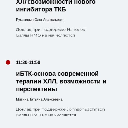
ХЛЛ:возможности нового
ингибитора ТКБ
Рукавицын Олег Анатольевич
Доклад при поддержке Нанолек
Баллы НМО не начисляются
11:30-11:50
иБТК-основа современной
терапии ХЛЛ, возможности и
перспективы
Митина Татьяна Алексеевна
Доклад при поддержке Johnson&Johnson
Баллы НМО не на числяются