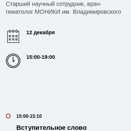
Старший научный сотрудник, врач-
гематолог МОНИКИ им. Владимировского
12 декабря
15:00-19:00
15:00-15:10
Вступительное слово