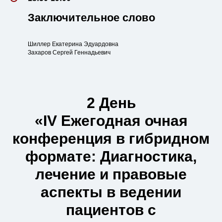
Заключительное слово
Шиллер Екатерина Эдуардовна
Захаров Сергей Геннадьевич
2 День
«IV Ежегодная очная
конференция в гибридном
формате: Диагностика,
лечение и правовые
аспекты в ведении
пациентов с