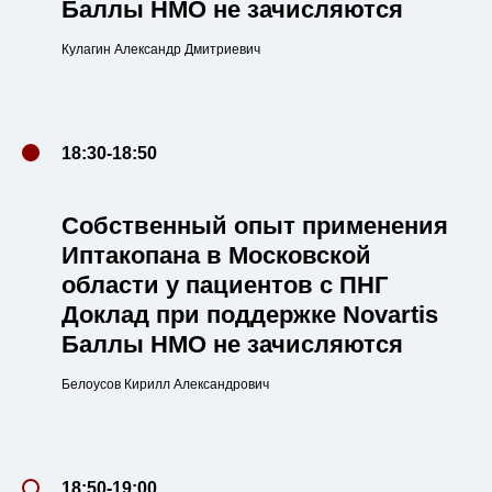
Баллы НМО не зачисляются
Кулагин Александр Дмитриевич
18:30-18:50
Собственный опыт применения
Иптакопана в Московской
области у пациентов с ПНГ
Доклад при поддержке Novartis
Баллы НМО не зачисляются
Белоусов Кирилл Александрович
18:50-19:00