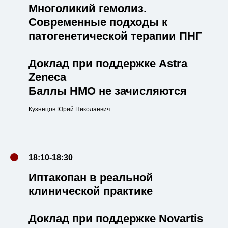
Многоликий гемолиз.
Современные подходы к
патогенетической терапии ПНГ
Доклад при поддержке Astra
Zeneca
Баллы НМО не зачисляются
Кузнецов Юрий Николаевич
18:10-18:30
Иптакопан в реальной
клинической практике
Доклад при поддержке Novartis