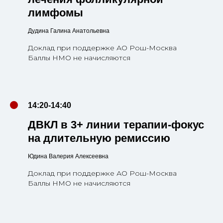
лимфомы
Дудина Галина Анатольевна
Доклад при поддержке АО Рош-Москва
Баллы НМО не начисляются
14:20-14:40
ДВКЛ в 3+ линии терапии-фокус
на длительную ремиссию
Юдина Валерия Алексеевна
Доклад при поддержке АО Рош-Москва
Баллы НМО не начисляются