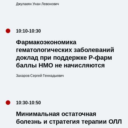
Джулакян Унан Левонович
10:10-10:30
Фармакоэкономика
гематологических заболеваний
доклад при поддержке Р-фарм
баллы НМО не начисляются
Захаров Сергей Геннадьевич
10:30-10:50
Минимальная остаточная
болезнь и стратегия терапии ОЛЛ