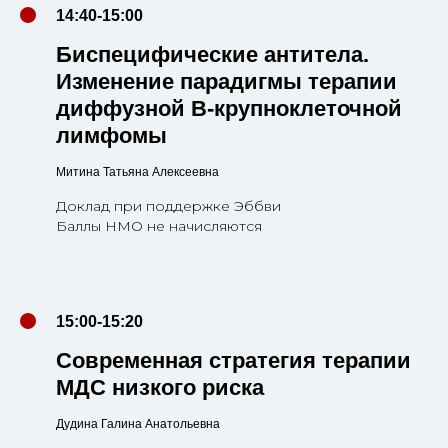
14:40-15:00
Биспецифические антитела.
Изменение парадигмы терапии
диффузной В-крупноклеточной
лимфомы
Митина Татьяна Алексеевна
Доклад при поддержке Эббви
Баллы НМО не начисляются
15:00-15:20
Современная стратегия терапии
МДС низкого риска
Дудина Галина Анатольевна