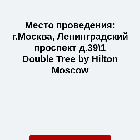
Место проведения:
г.Москва, Ленинградский
проспект д.39\1
Double Tree by Hilton
Moscow