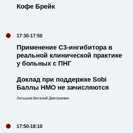
Кофе Брейк
17:30-17:50
Применение С3-ингибитора в
реальной клинической практике
у больных с ПНГ
Доклад при поддержке Sobi
Баллы НМО не зачисляются
Латышев Виталий Дмитриевич
17:50-18:10