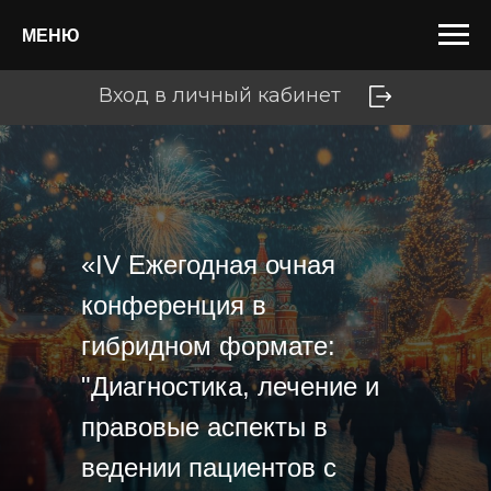
МЕНЮ
Вход в личный кабинет
«IV Ежегодная очная
конференция в
гибридном формате:
"Диагностика, лечение и
правовые аспекты в
ведении пациентов с