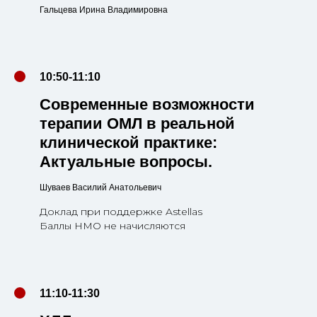
Гальцева Ирина Владимировна
10:50-11:10
Современные возможности
терапии ОМЛ в реальной
клинической практике:
Актуальные вопросы.
Шуваев Василий Анатольевич
Доклад при поддержке Astellas
Баллы НМО не начисляются
11:10-11:30