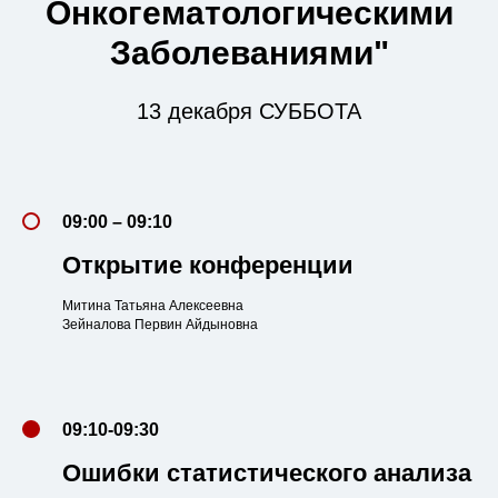
Онкогематологическими
Заболеваниями"
13 декабря СУББОТА
09:00 – 09:10
Открытие конференции
Митина Татьяна Алексеевна
Зейналова Первин Айдыновна
09:10-09:30
Ошибки статистического анализа