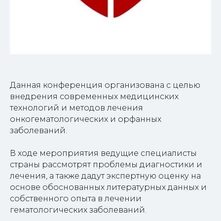
Данная конференция организована с целью
внедрения современных медицинских
технологий и методов лечения
онкогематологических и орфанных
заболеваний.
В ходе мероприятия ведущие специалисты
страны рассмотрят проблемы диагностики и
лечения, а также дадут экспертную оценку на
основе обоснованных литературных данных и
собственного опыта в лечении
гематологических заболеваний.