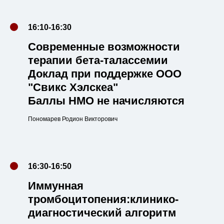
16:10-16:30
Современные возможности
терапии бета-талассемии
Доклад при поддержке ООО
"Свикс Хэлскеа"
Баллы НМО не начисляются
Пономарев Родион Викторович
16:30-16:50
Иммунная
тромбоцитопения:клинико-
диагностический алгоритм