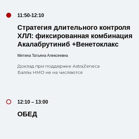
11:50-12:10
Стратегия длительного контроля
ХЛЛ: фиксированная комбинация
Акалабрутиниб +Венетоклакс
Митина Татьяна Алексеевна
Доклад при поддержке AstraZeneca
Баллы НМО не на числяются
12:10 – 13:00
ОБЕД