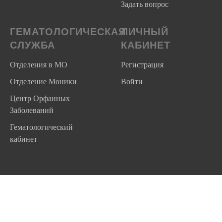
Задать вопрос
ГЕМАТОЛОГИЧЕСКАЯ
ЛИЧНЫЙ
СЛУЖБА
КАБИНЕТ
Отделения в МО
Регистрация
Отделение Моники
Войти
Центр Орфанных
Заболеваний
Гематологический
кабинет