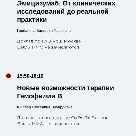
Эмицизумаб. От клинических
исследований до реальной
практики
Грибанова Виктория Павловна
Доклад при АО Рош Москва
Баллы НМО не зачисляются
15:50-16:10
Новые возможности терапии
Гемофилии В
Шиллер Екатерина Эдуардовна
Доклад при поддержке Си Эс Эл Беринг
Баллы НМО не зачисляются