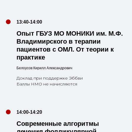
13:40-14:00
Опыт ГБУЗ МО МОНИКИ им. М.Ф.
Владимирского в терапии
пациентов с ОМЛ. От теории к
практике
Белоусов Кирилл Александрович
Доклад при поддержке Эббви
Баллы НМО не начисляются
14:00-14:20
Современные алгоритмы
лечения фолликулярной