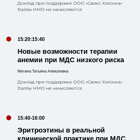
Доклад при поддержке ООО «Свикс Хэлскеа»
Баллы НМО не начисляются
15:20:15:40
Новые возможности терапии
анемии при МДС низкого риска
Митина Татьяна Алексеевна
Доклад при поддержке ООО «Свикс Хэлскеа»
Баллы НМО не начисляются
15:40-16:00
Эритроэтины в реальной
клинической практике при МДС