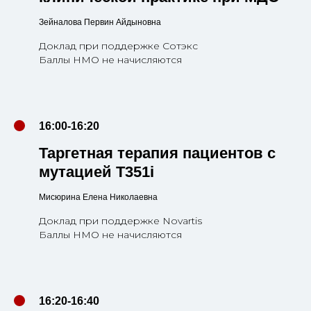
Зейналова Первин Айдыновна
Доклад при поддержке Сотэкс
Баллы НМО не начисляются
16:00-16:20
Таргетная терапия пациентов с
мутацией Т351i
Мисюрина Елена Николаевна
Доклад при поддержке Novartis
Баллы НМО не начисляются
16:20-16:40