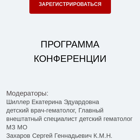
ЗАРЕГИСТРИРОВАТЬСЯ
ПРОГРАММА
КОНФЕРЕНЦИИ
Модераторы:
Шиллер Екатерина Эдуардовна
детский врач-гематолог, Главный
внештатный специалист детский гематолог
МЗ МО
Захаров Сергей Геннадьевич К.М.Н.