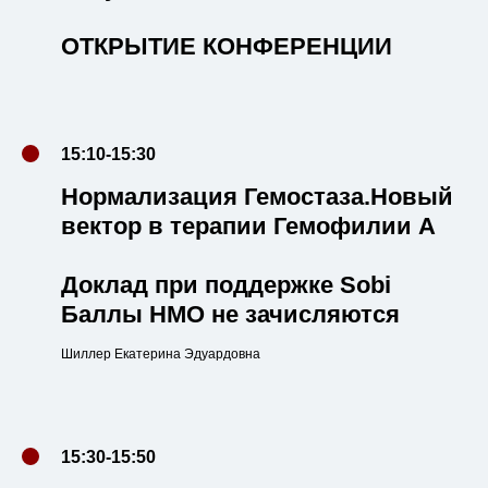
ОТКРЫТИЕ КОНФЕРЕНЦИИ
15:10-15:30
Нормализация Гемостаза.Новый
вектор в терапии Гемофилии А
Доклад при поддержке Sobi
Баллы НМО не зачисляются
Шиллер Екатерина Эдуардовна
15:30-15:50