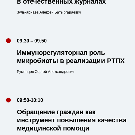
в отечественных журналах
Зулькарнаев Алексей Батыргараевич
09:30 – 09:50
Иммунорегуляторная роль
микробиоты в реализации РТПХ
Румянцев Сергей Александрович
09:50-10:10
Обращение граждан как
инструмент повышения качества
медицинской помощи