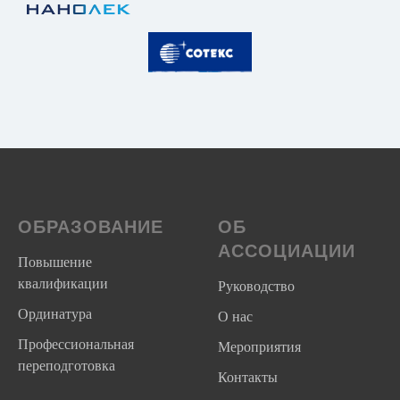
ОБРАЗОВАНИЕ
ОБ
АССОЦИАЦИИ
Повышение
квалификации
Руководство
Ординатура
О нас
Профессиональная
Мероприятия
переподготовка
Контакты